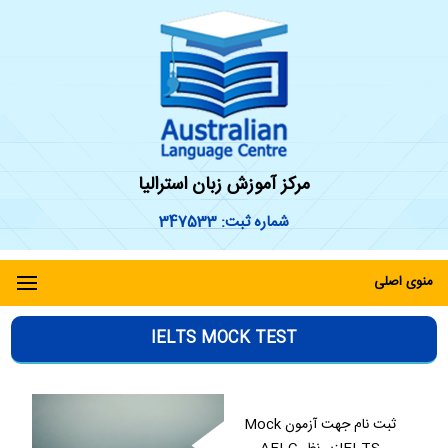
مرکز آموزش زبان استرالیا
شماره ثبت: 347533
منوی اصلی
IELTS MOCK TEST
ثبت نام جهت آزمون Mock