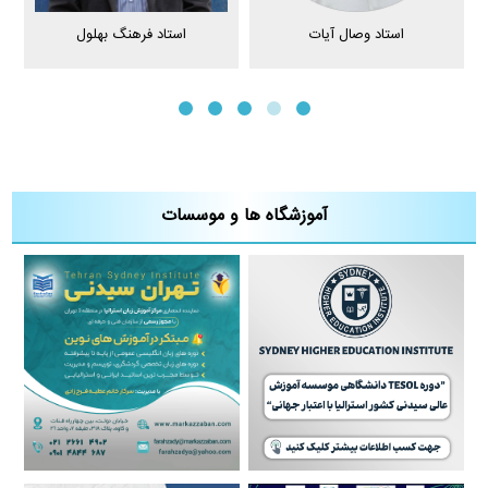
استاد وصال آیات
استاد فرهنگ بهلول
آموزشگاه ها و موسسات