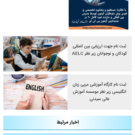
ثبت نام جهت ارزیابی بین المللی
کودکان و نوجوانان زیر نظر AELC
ثبت نام کارگاه آموزشی مربی زبان
انگلیسی زیر نظر موسسه آموزش
عالی سیدنی
اخبار مرتبط