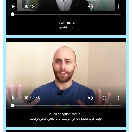
Mock IELTS
ماک آیلتس
Aussieenglish.com.au
جهت خرید محصولات این مؤسسه با ما تماس حاصل فرمایید