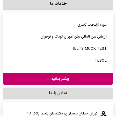
خدمات ما
دوره ارتباطات تجاری
ارزیابی بین المللی زبان آموزان کودک و نوجوان
IELTS MOCK TEST
TESOL
بیشتر بدانید ...
تماس با ما
تهران، خیابان پاسداران، دشتستان پنجم، پلاک 28