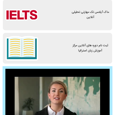
ماک آیلتس تک مهارتی تحلیلی
آنلاین
ثبت نام دوره های آنلاین مرکز
آموزش زبان استرالیا