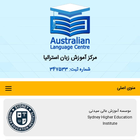
مرکز آموزش زبان استرالیا
شماره ثبت: 347533
منوی اصلی
موسسه آموزش عالی سیدنی
Sydney Higher Education
Institute