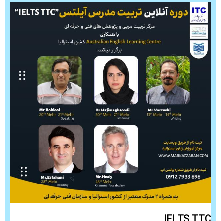
IELTS TTC