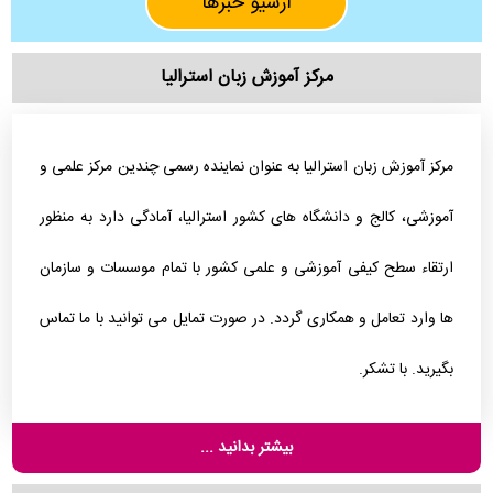
آرشیو خبرها
مرکز آموزش زبان استرالیا
مرکز آموزش زبان استرالیا به عنوان نماینده رسمی چندین مرکز علمی و
آموزشی، کالج و دانشگاه های کشور استرالیا، آمادگی دارد به منظور
ارتقاء سطح کیفی آموزشی و علمی کشور با تمام موسسات و سازمان
ها وارد تعامل و همکاری گردد. در صورت تمایل می توانید با ما تماس
بگیرید. با تشکر.
بیشتر بدانید ...