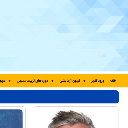
خانه
ورود کاربر
آزمون آزمایشی
دوره های تربیت مدرس
دوره