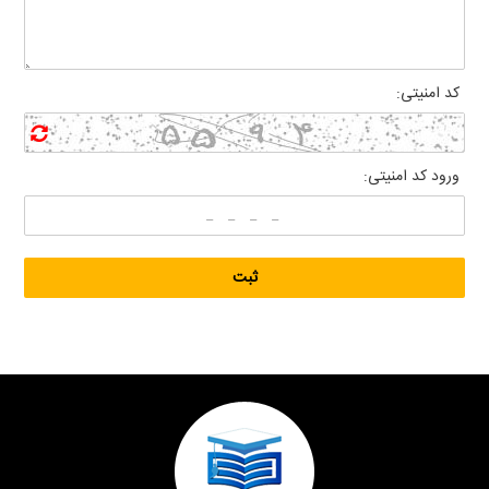
کد امنیتی:
ورود کد امنیتی: