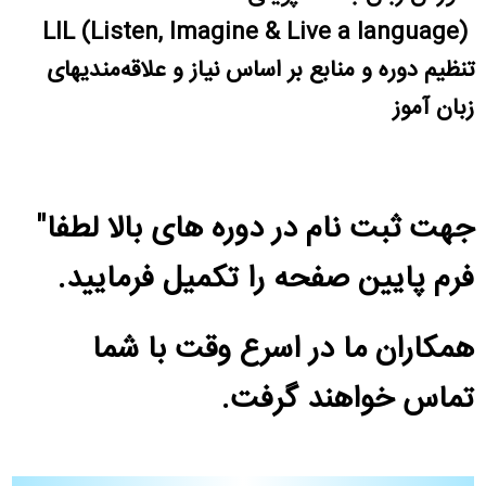
LIL (Listen, Imagine & Live a language)
تنظیم دوره و منابع بر اساس نیاز و علاقه‌مندیهای
زبان آموز
جهت ثبت نام در دوره های بالا لطفا"
فرم پایین صفحه را تکمیل فرمایید.
همکاران ما در اسرع وقت با شما
تماس خواهند گرفت.