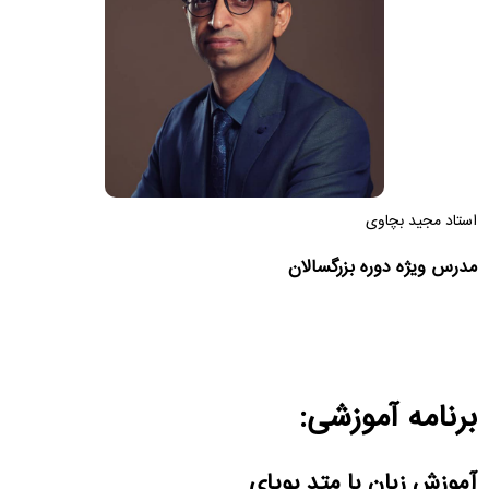
استاد مجید بچاوی
مدرس ویژه دوره بزرگسالان
برنامه آموزشی:
آموزش زبان با متد پویای