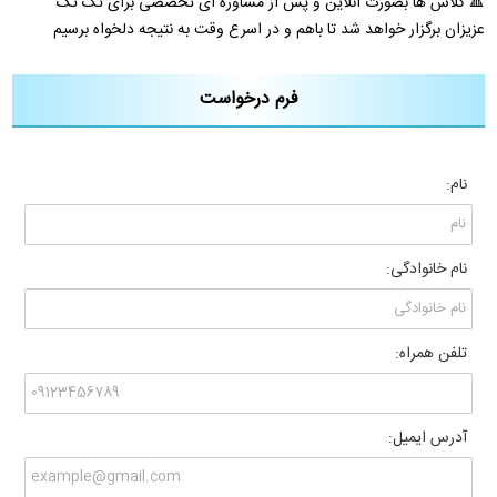
🔺 کلاس ها بصورت آنلاین و پس از مشاوره ای تخصصی برای تک تک
عزیزان برگزار خواهد شد تا باهم و در اسرع وقت به نتیجه دلخواه برسیم
فرم درخواست
نام:
نام خانوادگی:
تلفن همراه:
آدرس ایمیل: