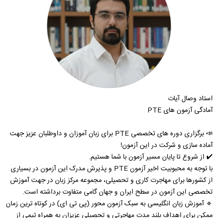
استاد وصال آیات
آمادگی آزمون های PTE
📣 برگزاری دوره های تخصصی PTE برای زبان آموزان و داوطلبان عزیز جهت
آماده سازی و شرکت در این آزمون!
✔️ از شروع تا پایان مسیر آزمون با شما هستیم.
با توجه به محبوبیت اخیر آزمون PTE و پذیرش مدرک این آزمون در بسیاری
از کشورها برای مهاجرت کاری و تحصیلی، مجموعه مرکز زبان در جهت آموزش
تخصصی این آزمون در سطح ایران و جهان گامی متفاوت برداشته است.
🔹️ آموزش زبان انگلیسی به سبک آزمون محور (پی تی ای) در کوتاه ترین زمان
ممکن برای اهداف بلند مدت مهاجرتی و تحصیلی عزیزان به همراه تیمی از