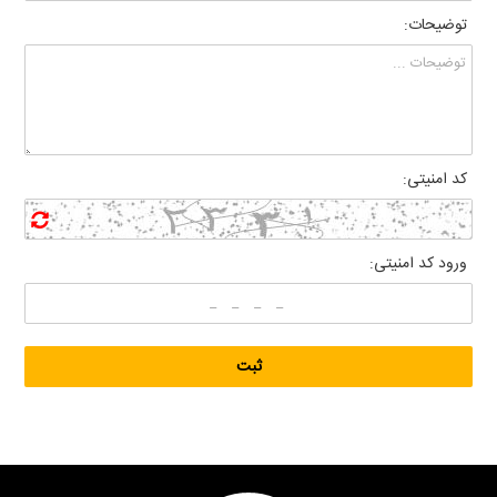
توضیحات:
کد امنیتی:
ورود کد امنیتی: