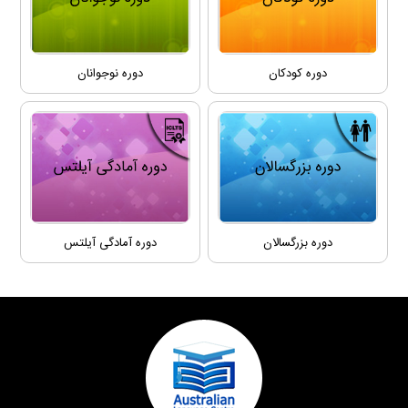
دوره کودکان
دوره نوجوانان
دوره بزرگسالان
دوره آمادگی آیلتس