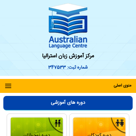
مرکز آموزش زبان استرالیا
شماره ثبت: 347533
منوی اصلی
دوره های آموزشی