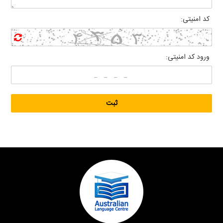
کد امنیتی:
ورود کد امنیتی: