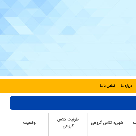
درباره ما
تماس با ما
ظرفیت کلاس
ه
شهریه کلاس گروهی
وضعیت
گروهی