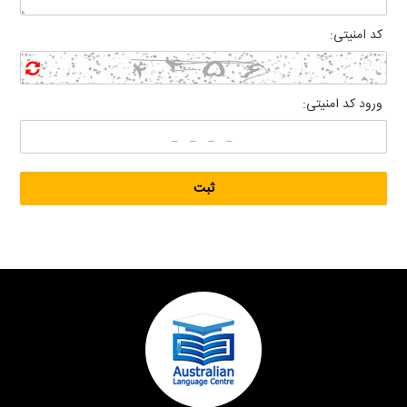
کد امنیتی:
ورود کد امنیتی: